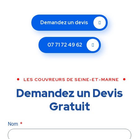
Demandez un devis
07 71 72 49 62
LES COUVREURS DE SEINE-ET-MARNE
Demandez un Devis
Gratuit
Nom