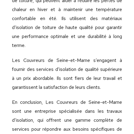
de toiture, qui peuvent aider à réduire les pertes de
chaleur en hiver et à maintenir une température
confortable en été. Ils utilisent des matériaux
d’isolation de toiture de haute qualité pour garantir
une performance optimale et une durabilité à long
terme.
Les Couvreurs de Seine-et-Marne s’engagent à
fournir des services d’isolation de qualité supérieure
à un prix abordable. Ils sont fiers de leur travail et
garantissent la satisfaction de leurs clients.
En conclusion, Les Couvreurs de Seine-et-Marne
sont une entreprise spécialisée dans les travaux
d’isolation, qui offrent une gamme complète de
services pour répondre aux besoins spécifiques de