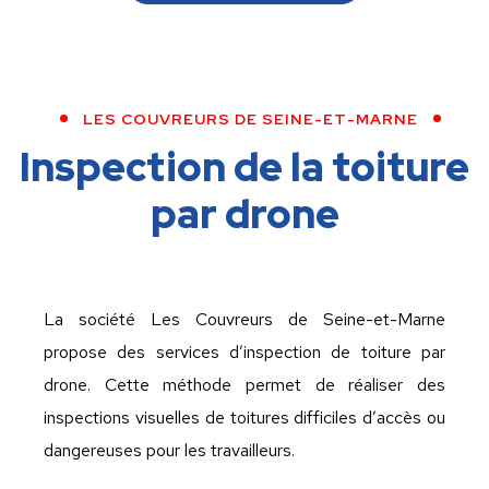
LES COUVREURS DE SEINE-ET-MARNE
Inspection de la toiture
par drone
La société Les Couvreurs de Seine-et-Marne
propose des services d’inspection de toiture par
drone. Cette méthode permet de réaliser des
inspections visuelles de toitures difficiles d’accès ou
dangereuses pour les travailleurs.