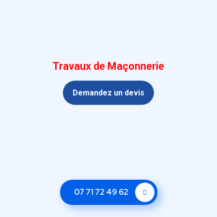
Travaux de Maçonnerie
Demandez un devis
07 71 72 49 62