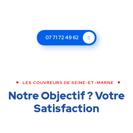
07 71 72 49 62
LES COUVREURS DE SEINE-ET-MARNE
Notre Objectif ?
Votre
Satisfaction