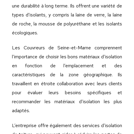
une durabilité à long terme. Ils offrent une variété de
types d’isolants, y compris la laine de verre, la laine
de roche, la mousse de polyuréthane et les isolants
écologiques.
Les Couvreurs de Seine-et-Marne comprennent
l’importance de choisir les bons matériaux d’isolation
en fonction de l’emplacement et des
caractéristiques de la zone géographique. Ils
travaillent en étroite collaboration avec leurs clients
pour évaluer leurs besoins spécifiques et
recommander les matériaux d’isolation les plus
adaptés.
L’entreprise offre également des services d’isolation