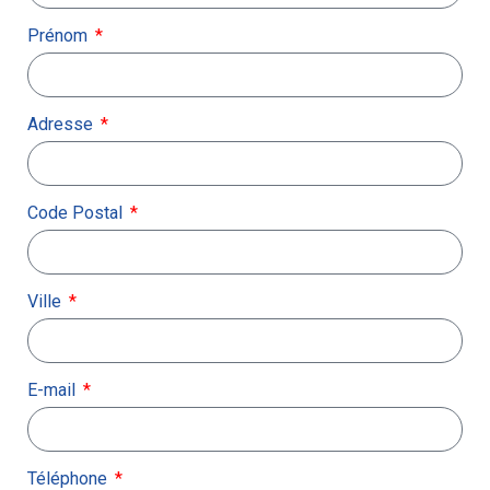
Prénom
Adresse
Code Postal
Ville
E-mail
Téléphone