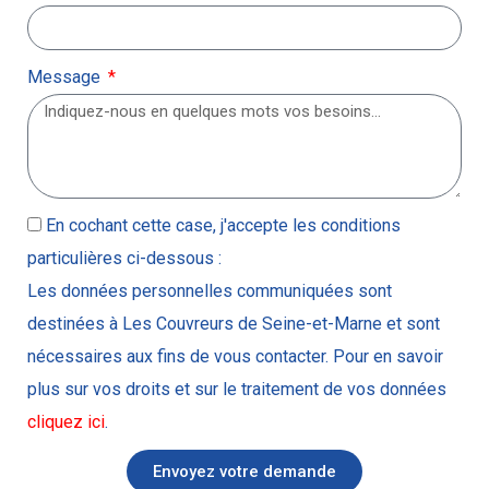
Message
En cochant cette case, j'accepte les conditions
particulières ci-dessous :
Les données personnelles communiquées sont
destinées à Les Couvreurs de Seine-et-Marne et sont
nécessaires aux fins de vous contacter. Pour en savoir
plus sur vos droits et sur le traitement de vos données
cliquez ici
.
Envoyez votre demande