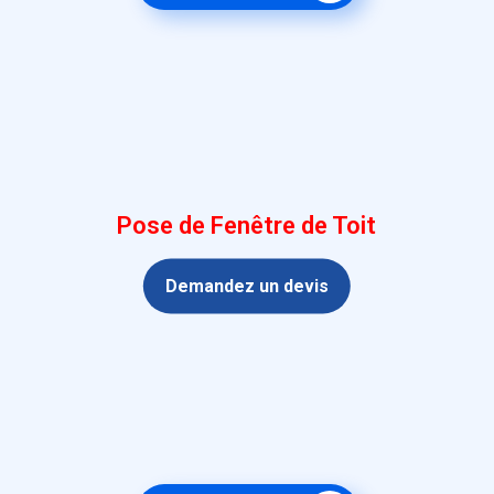
Pose de Fenêtre de Toit
Demandez un devis