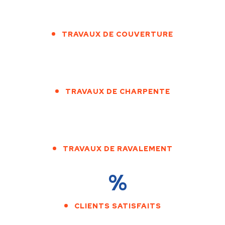
TRAVAUX DE COUVERTURE
TRAVAUX DE CHARPENTE
TRAVAUX DE RAVALEMENT
%
CLIENTS SATISFAITS