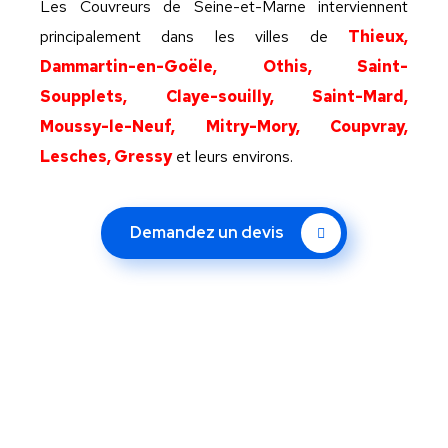
Les Couvreurs de Seine-et-Marne interviennent
principalement dans les villes de
Thieux,
Dammartin-en-Goële, Othis, Saint-
Soupplets, Claye-souilly, Saint-Mard,
Moussy-le-Neuf, Mitry-Mory, Coupvray,
Lesches, Gressy
et leurs environs.
Demandez un devis