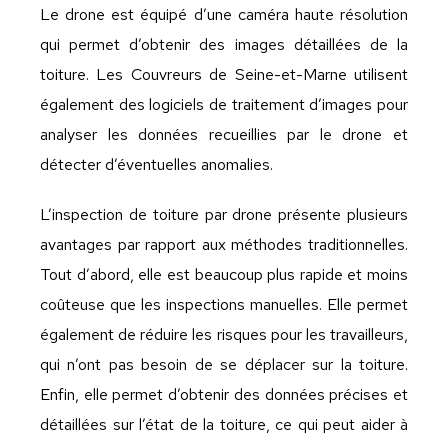
Le drone est équipé d’une caméra haute résolution
qui permet d’obtenir des images détaillées de la
toiture. Les Couvreurs de Seine-et-Marne utilisent
également des logiciels de traitement d’images pour
analyser les données recueillies par le drone et
détecter d’éventuelles anomalies.
L’inspection de toiture par drone présente plusieurs
avantages par rapport aux méthodes traditionnelles.
Tout d’abord, elle est beaucoup plus rapide et moins
coûteuse que les inspections manuelles. Elle permet
également de réduire les risques pour les travailleurs,
qui n’ont pas besoin de se déplacer sur la toiture.
Enfin, elle permet d’obtenir des données précises et
détaillées sur l’état de la toiture, ce qui peut aider à