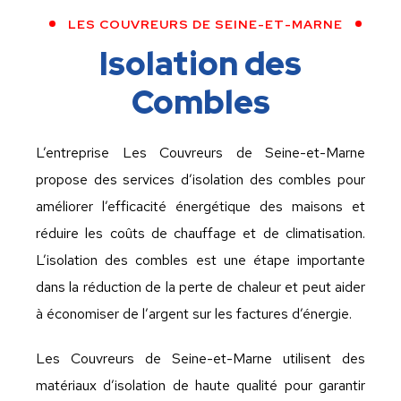
LES COUVREURS DE SEINE-ET-MARNE
Isolation des
Combles
L’entreprise Les Couvreurs de Seine-et-Marne
propose des services d’isolation des combles pour
améliorer l’efficacité énergétique des maisons et
réduire les coûts de chauffage et de climatisation.
L’isolation des combles est une étape importante
dans la réduction de la perte de chaleur et peut aider
à économiser de l’argent sur les factures d’énergie.
Les Couvreurs de Seine-et-Marne utilisent des
matériaux d’isolation de haute qualité pour garantir