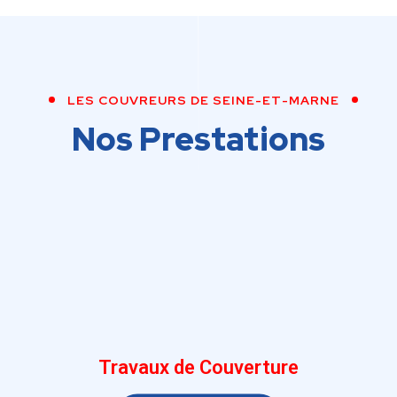
LES COUVREURS DE SEINE-ET-MARNE
Nos Prestations
Travaux de Couverture