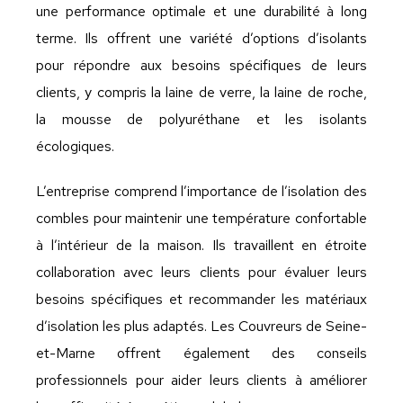
une performance optimale et une durabilité à long
terme. Ils offrent une variété d’options d’isolants
pour répondre aux besoins spécifiques de leurs
clients, y compris la laine de verre, la laine de roche,
la mousse de polyuréthane et les isolants
écologiques.
L’entreprise comprend l’importance de l’isolation des
combles pour maintenir une température confortable
à l’intérieur de la maison. Ils travaillent en étroite
collaboration avec leurs clients pour évaluer leurs
besoins spécifiques et recommander les matériaux
d’isolation les plus adaptés. Les Couvreurs de Seine-
et-Marne offrent également des conseils
professionnels pour aider leurs clients à améliorer