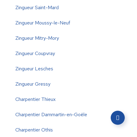
Zingueur Saint-Mard
Zingueur Moussy-le-Neuf
Zingueur Mitry-Mory
Zingueur Coupvray
Zingueur Lesches
Zingueur Gressy
Charpentier Thieux
Charpentier Dammartin-en-Goële
Charpentier Othis