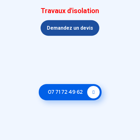
Travaux d'isolation
Demandez un devis
07 71 72 49 62