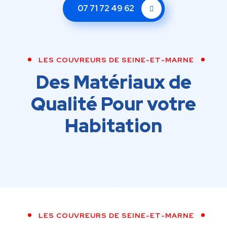
07 71 72 49 62
LES COUVREURS DE SEINE-ET-MARNE
Des Matériaux de
Qualité Pour votre
Habitation
LES COUVREURS DE SEINE-ET-MARNE