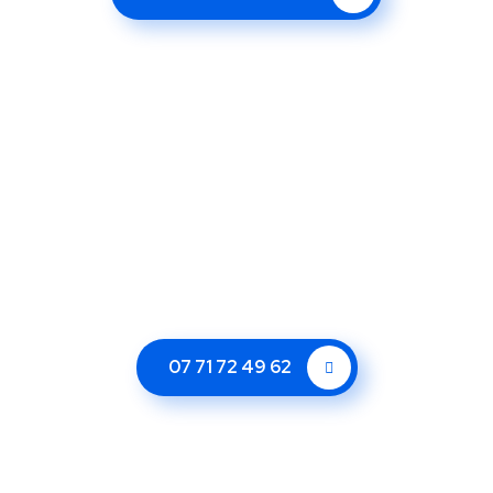
07 71 72 49 62