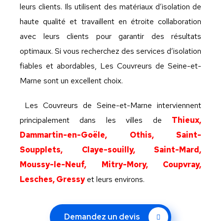
leurs clients. Ils utilisent des matériaux d’isolation de
haute qualité et travaillent en étroite collaboration
avec leurs clients pour garantir des résultats
optimaux. Si vous recherchez des services d’isolation
fiables et abordables, Les Couvreurs de Seine-et-
Marne sont un excellent choix.
Les Couvreurs de Seine-et-Marne interviennent
principalement dans les villes de
Thieux,
Dammartin-en-Goële, Othis, Saint-
Soupplets, Claye-souilly, Saint-Mard,
Moussy-le-Neuf, Mitry-Mory, Coupvray,
Lesches, Gressy
et leurs environs.
Demandez un devis