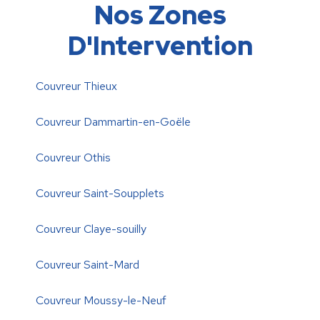
Nos Zones
D'Intervention
Couvreur Thieux
Couvreur Dammartin-en-Goële
Couvreur Othis
Couvreur Saint-Soupplets
Couvreur Claye-souilly
Couvreur Saint-Mard
Couvreur Moussy-le-Neuf