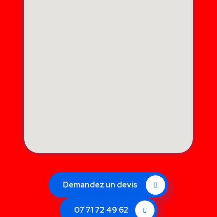
Demandez un devis
07 71 72 49 62