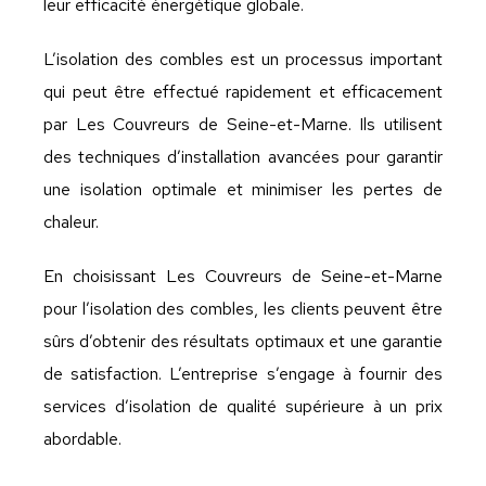
leur efficacité énergétique globale.
L’isolation des combles est un processus important
qui peut être effectué rapidement et efficacement
par Les Couvreurs de Seine-et-Marne. Ils utilisent
des techniques d’installation avancées pour garantir
une isolation optimale et minimiser les pertes de
chaleur.
En choisissant Les Couvreurs de Seine-et-Marne
pour l’isolation des combles, les clients peuvent être
sûrs d’obtenir des résultats optimaux et une garantie
de satisfaction. L’entreprise s’engage à fournir des
services d’isolation de qualité supérieure à un prix
abordable.