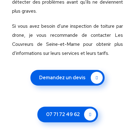
détecter des problèmes avant qu’ils ne deviennent
plus graves.
Si vous avez besoin d’une inspection de toiture par
drone, je vous recommande de contacter Les
Couvreurs de Seine-et-Marne pour obtenir plus
d’informations sur leurs services et leurs tarifs.
Demandez un devis
07 71 72 49 62