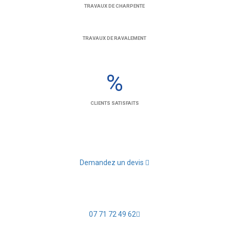
TRAVAUX DE CHARPENTE
TRAVAUX DE RAVALEMENT
%
CLIENTS SATISFAITS
Demandez un devis
07 71 72 49 62