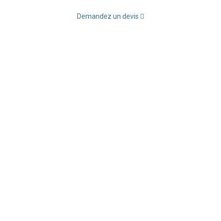
Demandez un devis