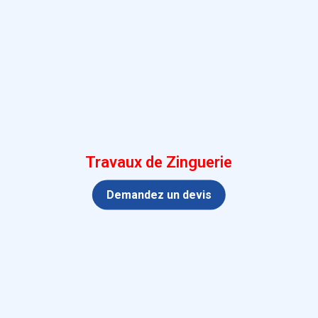
Travaux de Zinguerie
Demandez un devis