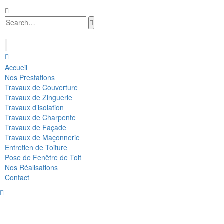
Accueil
Nos Prestations
Travaux de Couverture
Travaux de Zinguerie
Travaux d’isolation
Travaux de Charpente
Travaux de Façade
Travaux de Maçonnerie
Entretien de Toiture
Pose de Fenêtre de Toit
Nos Réalisations
Contact