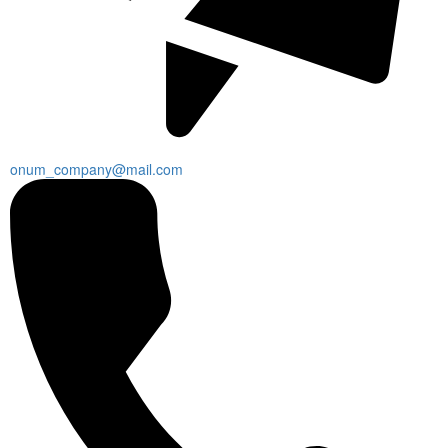
onum_company@mail.com