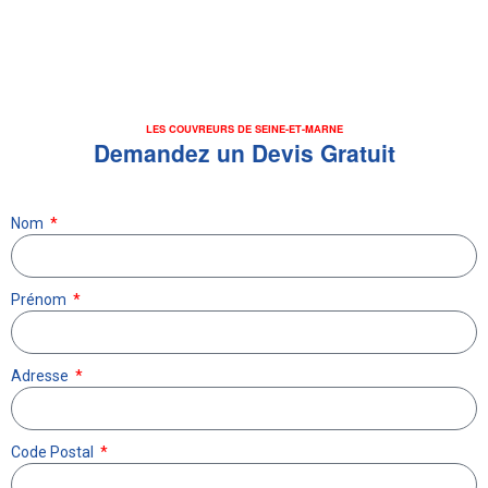
LES COUVREURS DE SEINE-ET-MARNE
Demandez un Devis Gratuit
Nom
Prénom
Adresse
Code Postal