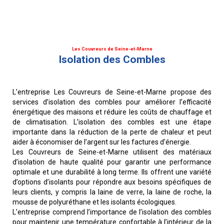
Les Couvreurs de Seine-et-Marne
Isolation des Combles
L’entreprise Les Couvreurs de Seine-et-Marne propose des
services d’isolation des combles pour améliorer l’efficacité
énergétique des maisons et réduire les coûts de chauffage et
de climatisation. L’isolation des combles est une étape
importante dans la réduction de la perte de chaleur et peut
aider à économiser de l’argent sur les factures d’énergie.
Les Couvreurs de Seine-et-Marne utilisent des matériaux
d’isolation de haute qualité pour garantir une performance
optimale et une durabilité à long terme. Ils offrent une variété
d’options d’isolants pour répondre aux besoins spécifiques de
leurs clients, y compris la laine de verre, la laine de roche, la
mousse de polyuréthane et les isolants écologiques.
L’entreprise comprend l’importance de l’isolation des combles
pour maintenir une température confortable à l’intérieur de la