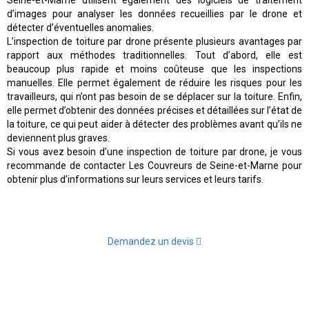
d’images pour analyser les données recueillies par le drone et
détecter d’éventuelles anomalies.
L’inspection de toiture par drone présente plusieurs avantages par
rapport aux méthodes traditionnelles. Tout d’abord, elle est
beaucoup plus rapide et moins coûteuse que les inspections
manuelles. Elle permet également de réduire les risques pour les
travailleurs, qui n’ont pas besoin de se déplacer sur la toiture. Enfin,
elle permet d’obtenir des données précises et détaillées sur l’état de
la toiture, ce qui peut aider à détecter des problèmes avant qu’ils ne
deviennent plus graves.
Si vous avez besoin d’une inspection de toiture par drone, je vous
recommande de contacter Les Couvreurs de Seine-et-Marne pour
obtenir plus d’informations sur leurs services et leurs tarifs.
Demandez un devis