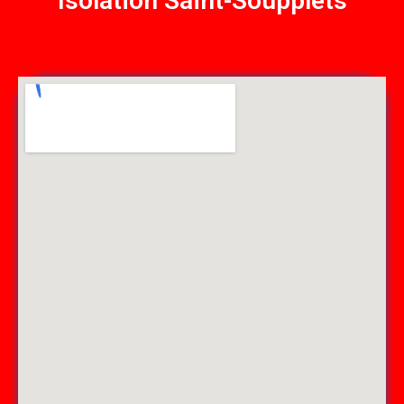
Isolation Saint-Soupplets