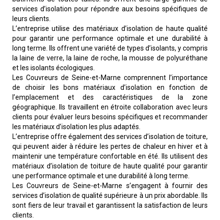
services d’isolation pour répondre aux besoins spécifiques de
leurs clients.
L’entreprise utilise des matériaux d’isolation de haute qualité
pour garantir une performance optimale et une durabilité à
long terme. Ils offrent une variété de types d’isolants, y compris
la laine de verre, la laine de roche, la mousse de polyuréthane
et les isolants écologiques.
Les Couvreurs de Seine-et-Marne comprennent l’importance
de choisir les bons matériaux d’isolation en fonction de
l’emplacement et des caractéristiques de la zone
géographique. Ils travaillent en étroite collaboration avec leurs
clients pour évaluer leurs besoins spécifiques et recommander
les matériaux d’isolation les plus adaptés.
L’entreprise offre également des services d’isolation de toiture,
qui peuvent aider à réduire les pertes de chaleur en hiver et à
maintenir une température confortable en été. Ils utilisent des
matériaux d’isolation de toiture de haute qualité pour garantir
une performance optimale et une durabilité à long terme.
Les Couvreurs de Seine-et-Marne s’engagent à fournir des
services d’isolation de qualité supérieure à un prix abordable. Ils
sont fiers de leur travail et garantissent la satisfaction de leurs
clients.