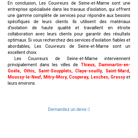
En conclusion, Les Couvreurs de Seine-et-Marne sont une
entreprise spécialisée dans les travaux d’isolation, qui offrent
une gamme complète de services pour répondre aux besoins
spécifiques de leurs clients. Ils utilisent des matériaux
d’isolation de haute qualité et travaillent en étroite
collaboration avec leurs clients pour garantir des résultats
optimaux. Si vous recherchez des services d’isolation fiables et
abordables, Les Couvreurs de Seine-et-Marne sont un
excellent choix.
Les Couvreurs de Seine-et-Marne interviennent
principalement dans les villes de
Thieux, Dammartin-en-
Goële, Othis, Saint-Soupplets, Claye-souilly, Saint-Mard,
Moussy-le-Neuf, Mitry-Mory, Coupvray, Lesches, Gressy
et
leurs environs.
Demandez un devis