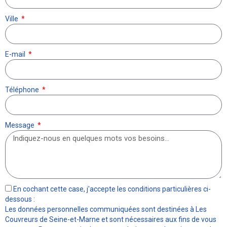
Ville
E-mail
Téléphone
Message
En cochant cette case, j'accepte les conditions particulières ci-
dessous :
Les données personnelles communiquées sont destinées à Les
Couvreurs de Seine-et-Marne et sont nécessaires aux fins de vous