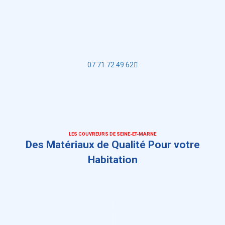
07 71 72 49 62
LES COUVREURS DE SEINE-ET-MARNE
Des Matériaux de Qualité Pour votre
Habitation