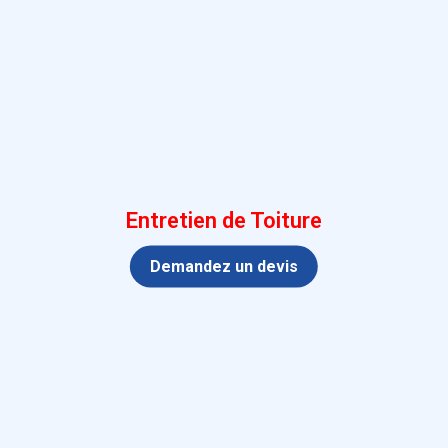
Entretien de Toiture
Demandez un devis