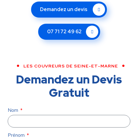
Demandez un devis
07 71 72 49 62
LES COUVREURS DE SEINE-ET-MARNE
Demandez un Devis
Gratuit
Nom
Prénom