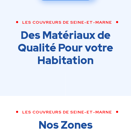
LES COUVREURS DE SEINE-ET-MARNE
Des Matériaux de
Qualité Pour votre
Habitation
LES COUVREURS DE SEINE-ET-MARNE
Nos Zones