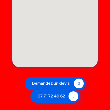
Demandez un devis
07 71 72 49 62