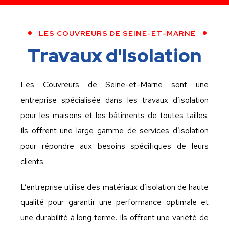
LES COUVREURS DE SEINE-ET-MARNE
Travaux d'Isolation
Les Couvreurs de Seine-et-Marne sont une
entreprise spécialisée dans les travaux d’isolation
pour les maisons et les bâtiments de toutes tailles.
Ils offrent une large gamme de services d’isolation
pour répondre aux besoins spécifiques de leurs
clients.
L’entreprise utilise des matériaux d’isolation de haute
qualité pour garantir une performance optimale et
une durabilité à long terme. Ils offrent une variété de