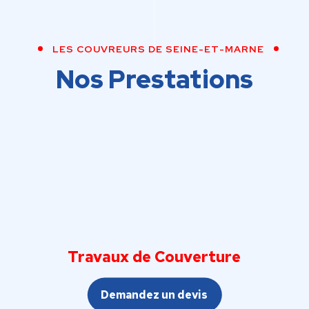
LES COUVREURS DE SEINE-ET-MARNE
Nos Prestations
Travaux de Couverture
Demandez un devis