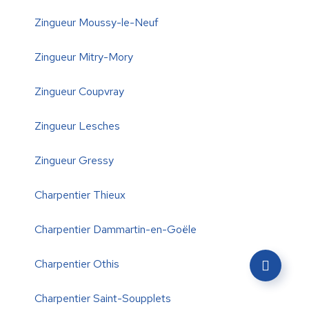
Zingueur Moussy-le-Neuf
Zingueur Mitry-Mory
Zingueur Coupvray
Zingueur Lesches
Zingueur Gressy
Charpentier Thieux
Charpentier Dammartin-en-Goële
Charpentier Othis
Charpentier Saint-Soupplets