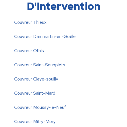
D'Intervention
Couvreur Thieux
Couvreur Dammartin-en-Goële
Couvreur Othis
Couvreur Saint-Soupplets
Couvreur Claye-souilly
Couvreur Saint-Mard
Couvreur Moussy-le-Neuf
Couvreur Mitry-Mory