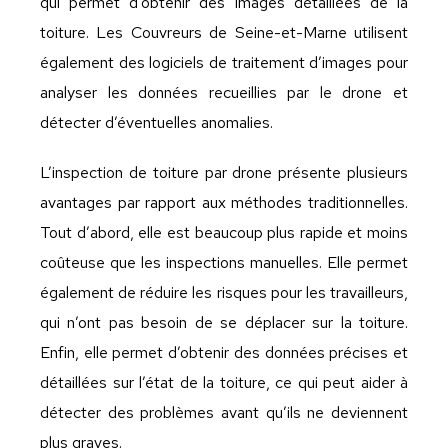
qui permet d’obtenir des images détaillées de la
toiture. Les Couvreurs de Seine-et-Marne utilisent
également des logiciels de traitement d’images pour
analyser les données recueillies par le drone et
détecter d’éventuelles anomalies.
L’inspection de toiture par drone présente plusieurs
avantages par rapport aux méthodes traditionnelles.
Tout d’abord, elle est beaucoup plus rapide et moins
coûteuse que les inspections manuelles. Elle permet
également de réduire les risques pour les travailleurs,
qui n’ont pas besoin de se déplacer sur la toiture.
Enfin, elle permet d’obtenir des données précises et
détaillées sur l’état de la toiture, ce qui peut aider à
détecter des problèmes avant qu’ils ne deviennent
plus graves.