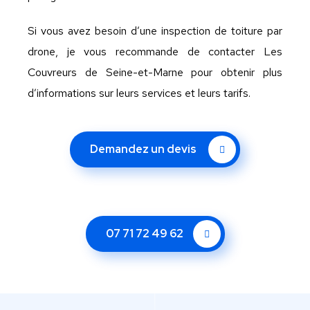
Si vous avez besoin d’une inspection de toiture par
drone, je vous recommande de contacter Les
Couvreurs de Seine-et-Marne pour obtenir plus
d’informations sur leurs services et leurs tarifs.
Demandez un devis
07 71 72 49 62