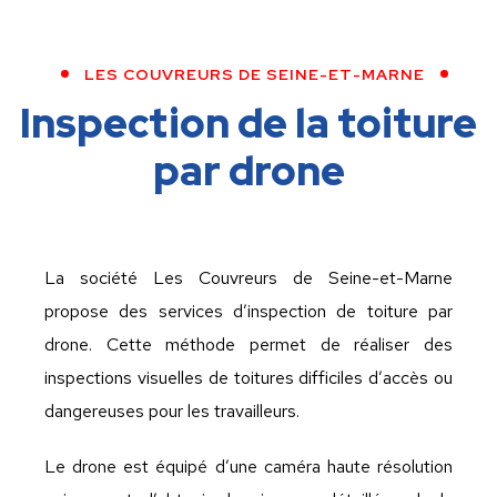
LES COUVREURS DE SEINE-ET-MARNE
Inspection de la toiture
par drone
La société Les Couvreurs de Seine-et-Marne
propose des services d’inspection de toiture par
drone. Cette méthode permet de réaliser des
inspections visuelles de toitures difficiles d’accès ou
dangereuses pour les travailleurs.
Le drone est équipé d’une caméra haute résolution