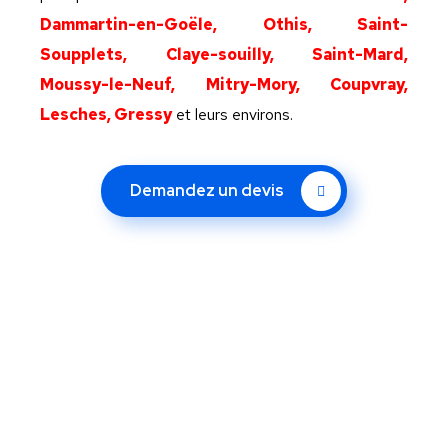
Dammartin-en-Goële, Othis, Saint-
Soupplets, Claye-souilly, Saint-Mard,
Moussy-le-Neuf, Mitry-Mory, Coupvray,
Lesches, Gressy
et leurs environs.
Demandez un devis