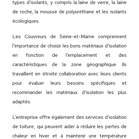
types d’isolants, y compris la laine de verre, la laine
de roche, la mousse de polyuréthane et les isolants
écologiques.
Les Couvreurs de Seine-et-Marne comprennent
l’importance de choisir les bons matériaux d’isolation
en fonction de l’emplacement et des
caractéristiques de la zone géographique. Ils
travaillent en étroite collaboration avec leurs clients
pour évaluer leurs besoins spécifiques et
recommander les matériaux d’isolation les plus
adaptés.
L’entreprise offre également des services d’isolation
de toiture, qui peuvent aider à réduire les pertes de
chaleur en hiver et à maintenir une température