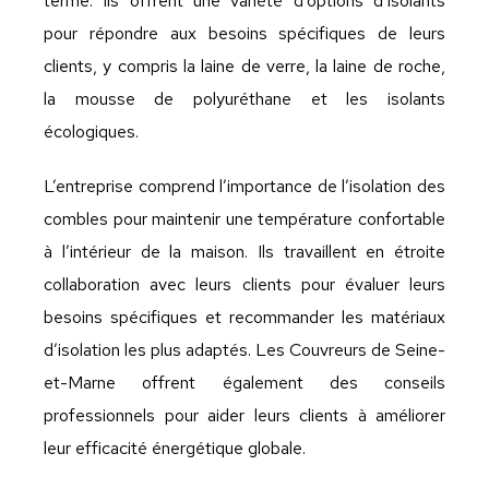
terme. Ils offrent une variété d’options d’isolants
pour répondre aux besoins spécifiques de leurs
clients, y compris la laine de verre, la laine de roche,
la mousse de polyuréthane et les isolants
écologiques.
L’entreprise comprend l’importance de l’isolation des
combles pour maintenir une température confortable
à l’intérieur de la maison. Ils travaillent en étroite
collaboration avec leurs clients pour évaluer leurs
besoins spécifiques et recommander les matériaux
d’isolation les plus adaptés. Les Couvreurs de Seine-
et-Marne offrent également des conseils
professionnels pour aider leurs clients à améliorer
leur efficacité énergétique globale.