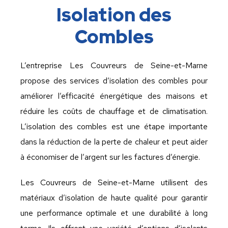
Isolation des
Combles
L’entreprise Les Couvreurs de Seine-et-Marne
propose des services d’isolation des combles pour
améliorer l’efficacité énergétique des maisons et
réduire les coûts de chauffage et de climatisation.
L’isolation des combles est une étape importante
dans la réduction de la perte de chaleur et peut aider
à économiser de l’argent sur les factures d’énergie.
Les Couvreurs de Seine-et-Marne utilisent des
matériaux d’isolation de haute qualité pour garantir
une performance optimale et une durabilité à long