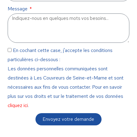
Message
En cochant cette case, j'accepte les conditions
particulières ci-dessous :
Les données personnelles communiquées sont
destinées à Les Couvreurs de Seine-et-Marne et sont
nécessaires aux fins de vous contacter. Pour en savoir
plus sur vos droits et sur le traitement de vos données
cliquez ici
.
Envoyez votre demande