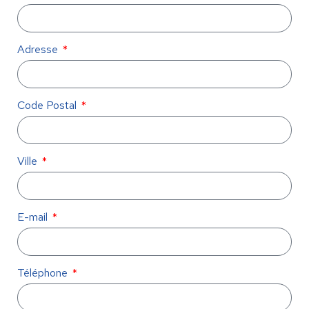
Adresse
Code Postal
Ville
E-mail
Téléphone