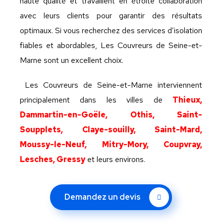
haute qualité et travaillent en étroite collaboration
avec leurs clients pour garantir des résultats
optimaux. Si vous recherchez des services d’isolation
fiables et abordables, Les Couvreurs de Seine-et-
Marne sont un excellent choix.
Les Couvreurs de Seine-et-Marne interviennent
principalement dans les villes de
Thieux,
Dammartin-en-Goële, Othis, Saint-
Soupplets, Claye-souilly, Saint-Mard,
Moussy-le-Neuf, Mitry-Mory, Coupvray,
Lesches, Gressy
et leurs environs.
Demandez un devis