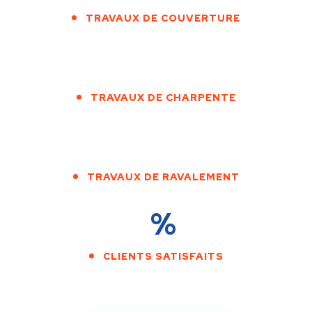
TRAVAUX DE COUVERTURE
TRAVAUX DE CHARPENTE
TRAVAUX DE RAVALEMENT
%
CLIENTS SATISFAITS