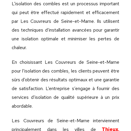
L’isolation des combles est un processus important
qui peut être effectué rapidement et efficacement
par Les Couvreurs de Seine-et-Marne. Ils utilisent
des techniques d’installation avancées pour garantir
une isolation optimale et minimiser les pertes de
chaleur.
En choisissant Les Couvreurs de Seine-et-Marne
pour l’isolation des combles, les clients peuvent être
sûrs d’obtenir des résultats optimaux et une garantie
de satisfaction. L’entreprise s’engage à fournir des
services d’isolation de qualité supérieure à un prix
abordable.
Les Couvreurs de Seine-et-Marne interviennent
principalement dans les villes de
Thieux,