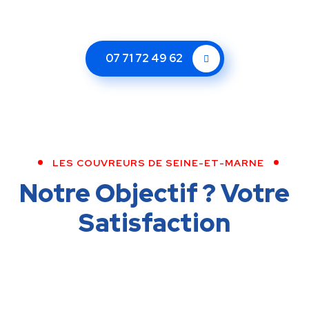
07 71 72 49 62
LES COUVREURS DE SEINE-ET-MARNE
Notre Objectif ?
Votre
Satisfaction