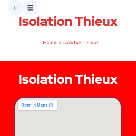
Isolation Thieux
Home
Isolation Thieux
Isolation Thieux