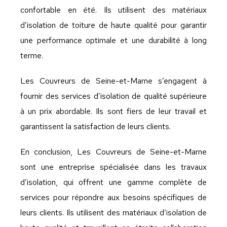
confortable en été. Ils utilisent des matériaux
d’isolation de toiture de haute qualité pour garantir
une performance optimale et une durabilité à long
terme.
Les Couvreurs de Seine-et-Marne s’engagent à
fournir des services d’isolation de qualité supérieure
à un prix abordable. Ils sont fiers de leur travail et
garantissent la satisfaction de leurs clients.
En conclusion, Les Couvreurs de Seine-et-Marne
sont une entreprise spécialisée dans les travaux
d’isolation, qui offrent une gamme complète de
services pour répondre aux besoins spécifiques de
leurs clients. Ils utilisent des matériaux d’isolation de