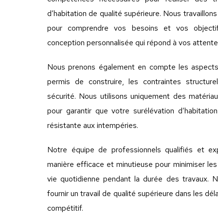
d’habitation de qualité supérieure. Nous travaillon
pour comprendre vos besoins et vos objecti
conception personnalisée qui répond à vos attente
Nous prenons également en compte les aspects 
permis de construire, les contraintes structur
sécurité. Nous utilisons uniquement des matériau
pour garantir que votre surélévation d’habitation
résistante aux intempéries.
Notre équipe de professionnels qualifiés et exp
manière efficace et minutieuse pour minimiser les
vie quotidienne pendant la durée des travaux.
fournir un travail de qualité supérieure dans les dél
compétitif.