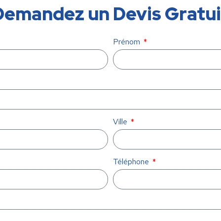
Demandez un Devis Gratui
Prénom
Ville
Téléphone