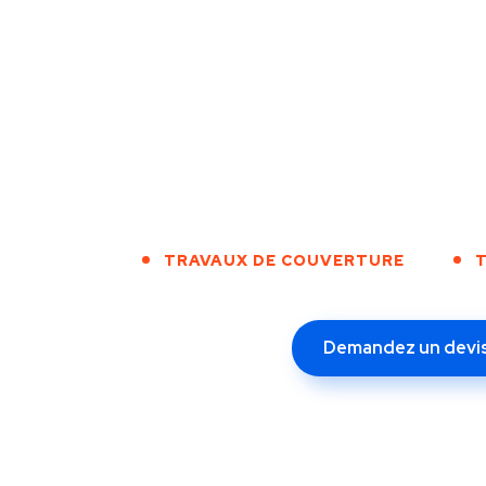
TRAVAUX DE COUVERTURE
T
Demandez un devi