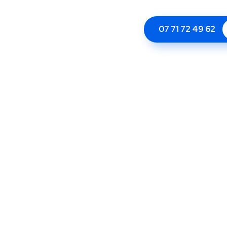
07 71 72 49 62