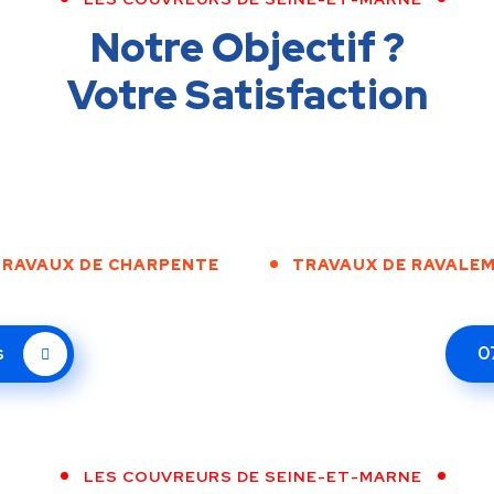
Notre Objectif ?
Votre Satisfaction
RAVAUX DE CHARPENTE
TRAVAUX DE RAVALE
s
0
LES COUVREURS DE SEINE-ET-MARNE