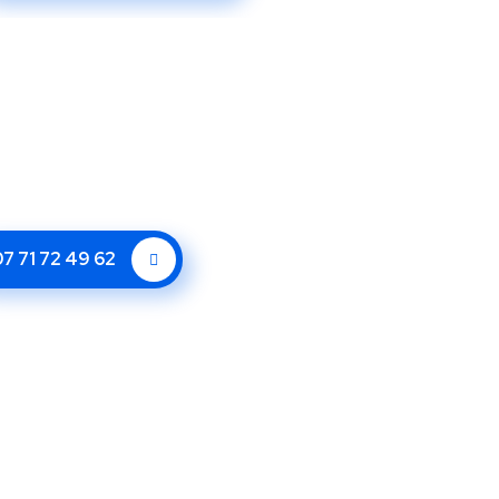
7 71 72 49 62